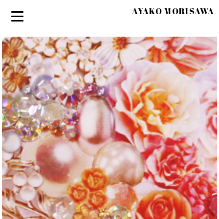
AYAKO MORISAWA